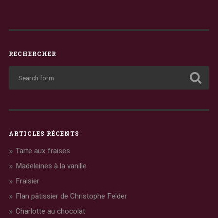
RECHERCHER
ARTICLES RÉCENTS
Tarte aux fraises
Madeleines à la vanille
Fraisier
Flan pâtissier de Christophe Felder
Charlotte au chocolat