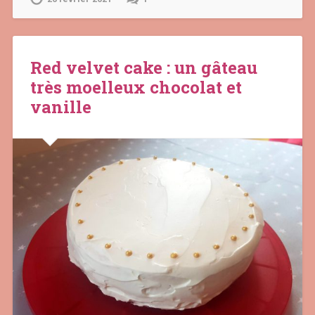
Red velvet cake : un gâteau
très moelleux chocolat et
vanille