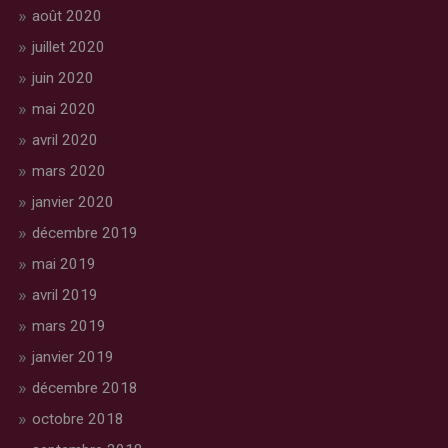
août 2020
juillet 2020
juin 2020
mai 2020
avril 2020
mars 2020
janvier 2020
décembre 2019
mai 2019
avril 2019
mars 2019
janvier 2019
décembre 2018
octobre 2018