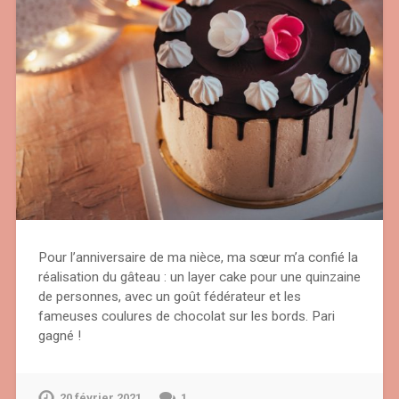
Pour l’anniversaire de ma nièce, ma sœur m’a confié la
réalisation du gâteau : un layer cake pour une quinzaine
de personnes, avec un goût fédérateur et les
fameuses coulures de chocolat sur les bords. Pari
gagné !
20 février 2021
1