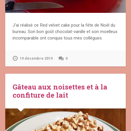
J’ai réalisé ce Red velvet cake pour la fête de Noël du
bureau. Son bon goût chocolat-vanille et son moelleux
incomparable ont conquis tous mes collègues.
19 décembre 2019
0
Gâteau aux noisettes et à la
confiture de lait