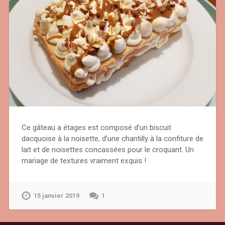
Ce gâteau a étages est composé d’un biscuit
dacquoise à la noisette, d’une chantilly à la confiture de
lait et de noisettes concassées pour le croquant. Un
mariage de textures vraiment exquis !
15 janvier 2019
1