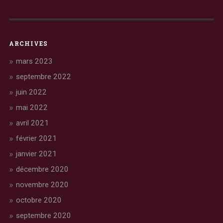
ARCHIVES
mars 2023
septembre 2022
juin 2022
mai 2022
avril 2021
février 2021
janvier 2021
décembre 2020
novembre 2020
octobre 2020
septembre 2020