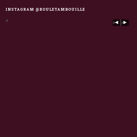
INSTAGRAM @ROULETAMBOUILLE