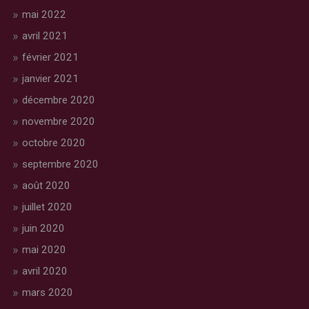
mai 2022
avril 2021
février 2021
janvier 2021
décembre 2020
novembre 2020
octobre 2020
septembre 2020
août 2020
juillet 2020
juin 2020
mai 2020
avril 2020
mars 2020