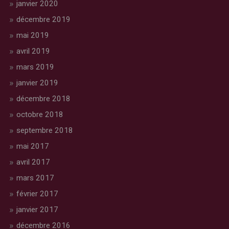
janvier 2020
décembre 2019
mai 2019
avril 2019
mars 2019
janvier 2019
décembre 2018
octobre 2018
septembre 2018
mai 2017
avril 2017
mars 2017
février 2017
janvier 2017
décembre 2016