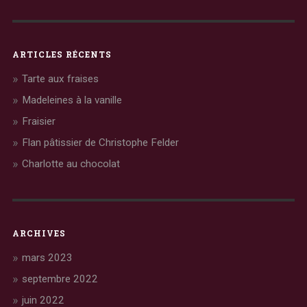
ARTICLES RÉCENTS
Tarte aux fraises
Madeleines à la vanille
Fraisier
Flan pâtissier de Christophe Felder
Charlotte au chocolat
ARCHIVES
mars 2023
septembre 2022
juin 2022