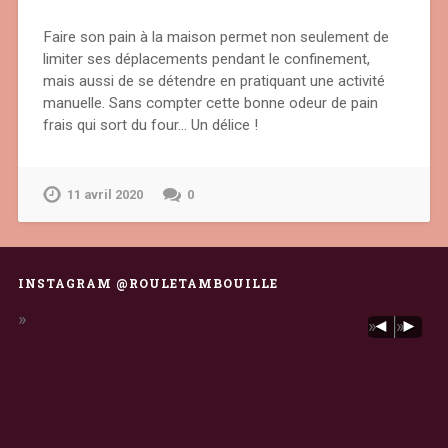
Faire son pain à la maison permet non seulement de
limiter ses déplacements pendant le confinement,
mais aussi de se détendre en pratiquant une activité
manuelle. Sans compter cette bonne odeur de pain
frais qui sort du four… Un délice !
11 avril 2020
0
INSTAGRAM @ROULETAMBOUILLE