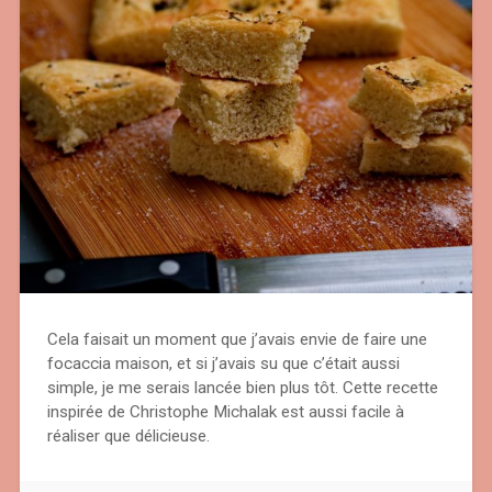
Cela faisait un moment que j’avais envie de faire une
focaccia maison, et si j’avais su que c’était aussi
simple, je me serais lancée bien plus tôt. Cette recette
inspirée de Christophe Michalak est aussi facile à
réaliser que délicieuse.