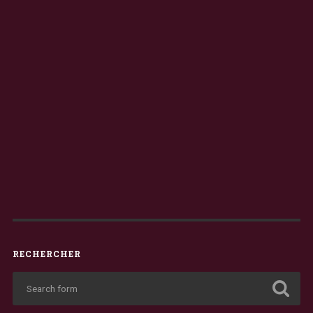
RECHERCHER