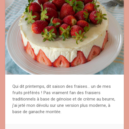
Qui dit printemps, dit saison des fraises… un de mes
fruits préférés ! Pas vraiment fan des fraisiers
traditionnels à base de génoise et de crème au beurre,
j’ai jeté mon dévolu sur une version plus moderne, à
base de ganache montée.