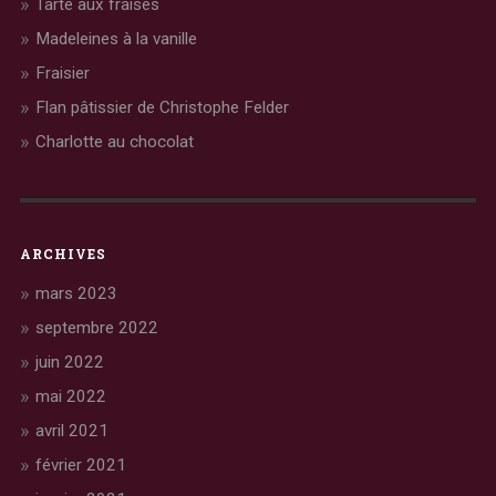
Tarte aux fraises
Madeleines à la vanille
Fraisier
Flan pâtissier de Christophe Felder
Charlotte au chocolat
ARCHIVES
mars 2023
septembre 2022
juin 2022
mai 2022
avril 2021
février 2021