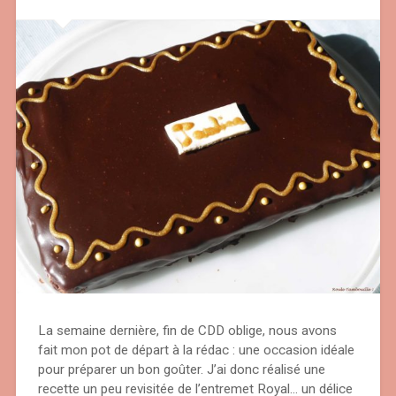
La semaine dernière, fin de CDD oblige, nous avons
fait mon pot de départ à la rédac : une occasion idéale
pour préparer un bon goûter. J’ai donc réalisé une
recette un peu revisitée de l’entremet Royal… un délice