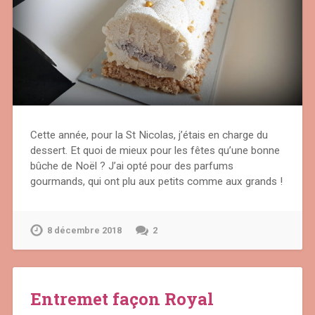
Cette année, pour la St Nicolas, j’étais en charge du
dessert. Et quoi de mieux pour les fêtes qu’une bonne
bûche de Noël ? J’ai opté pour des parfums
gourmands, qui ont plu aux petits comme aux grands !
8 décembre 2018
2
Entremet façon Royal