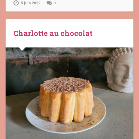
5 juin 2022
1
Charlotte au chocolat