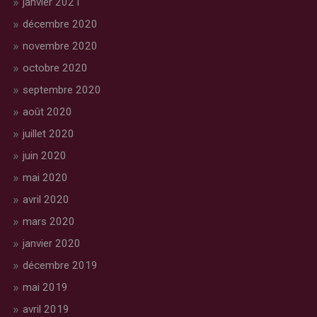
janvier 2021
décembre 2020
novembre 2020
octobre 2020
septembre 2020
août 2020
juillet 2020
juin 2020
mai 2020
avril 2020
mars 2020
janvier 2020
décembre 2019
mai 2019
avril 2019