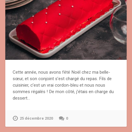
Cette année, nous avons fêté Noël chez ma belle-
sœur, et son conjoint s’est chargé du repas. Fils de
cuisinier, c’est un vrai cordon-bleu et nous nous
sommes régalés ! De mon côté, j’étais en charge du
dessert…
25 décembre 2020
0