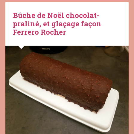
Bûche de Noël chocolat-
praliné, et glaçage façon
Ferrero Rocher