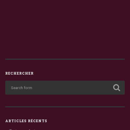
RECHERCHER
ARTICLES RÉCENTS