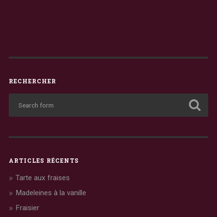
RECHERCHER
ARTICLES RÉCENTS
Tarte aux fraises
Madeleines à la vanille
Fraisier