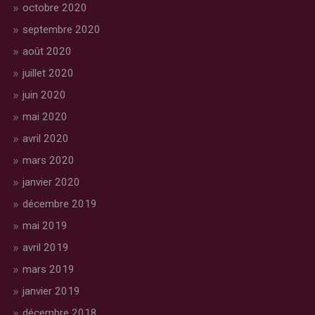
octobre 2020
septembre 2020
août 2020
juillet 2020
juin 2020
mai 2020
avril 2020
mars 2020
janvier 2020
décembre 2019
mai 2019
avril 2019
mars 2019
janvier 2019
décembre 2018