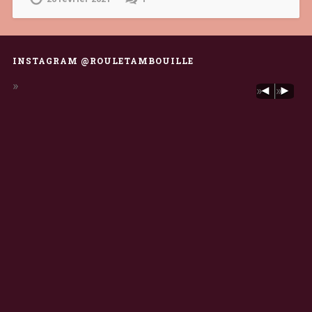
INSTAGRAM @ROULETAMBOUILLE