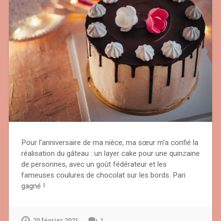
Pour l’anniversaire de ma nièce, ma sœur m’a confié la
réalisation du gâteau : un layer cake pour une quinzaine
de personnes, avec un goût fédérateur et les
fameuses coulures de chocolat sur les bords. Pari
gagné !
20 février 2021
1