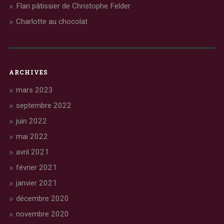
Flan pâtissier de Christophe Felder
Charlotte au chocolat
ARCHIVES
mars 2023
septembre 2022
juin 2022
mai 2022
avril 2021
février 2021
janvier 2021
décembre 2020
novembre 2020