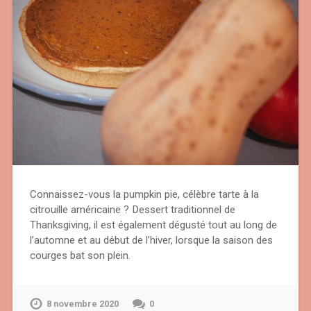
Connaissez-vous la pumpkin pie, célèbre tarte à la
citrouille américaine ? Dessert traditionnel de
Thanksgiving, il est également dégusté tout au long de
l’automne et au début de l’hiver, lorsque la saison des
courges bat son plein.
8 novembre 2020
0