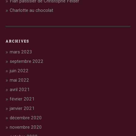
Flan pâtissier de Christophe Felder
Charlotte au chocolat
ARCHIVES
mars 2023
septembre 2022
juin 2022
mai 2022
avril 2021
février 2021
janvier 2021
décembre 2020
novembre 2020