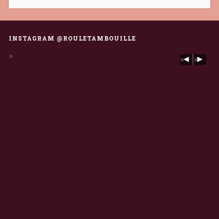
INSTAGRAM @ROULETAMBOUILLE