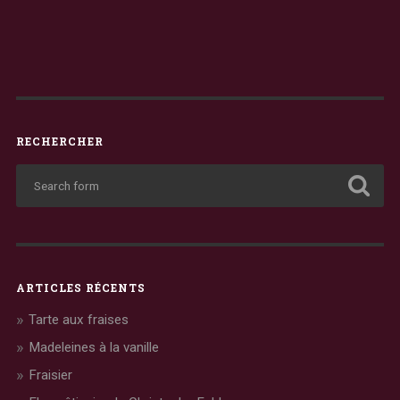
RECHERCHER
ARTICLES RÉCENTS
Tarte aux fraises
Madeleines à la vanille
Fraisier