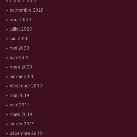
octobre 2020
septembre 2020
août 2020
juillet 2020
juin 2020
mai 2020
avril 2020
mars 2020
janvier 2020
décembre 2019
mai 2019
avril 2019
mars 2019
janvier 2019
décembre 2018