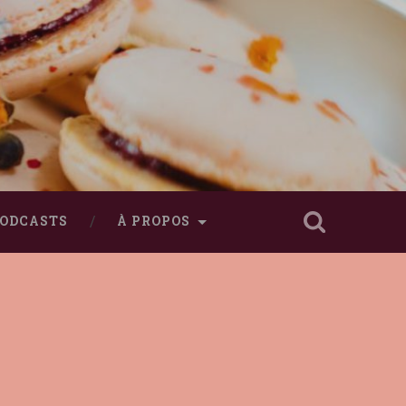
ODCASTS
À PROPOS