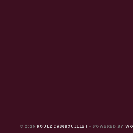
© 2026
ROULE TAMBOUILLE !
— POWERED BY
WO