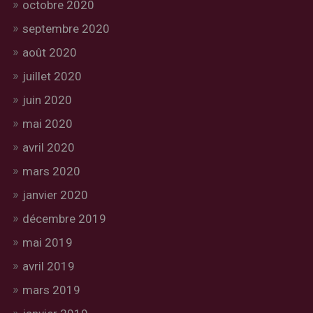
octobre 2020
septembre 2020
août 2020
juillet 2020
juin 2020
mai 2020
avril 2020
mars 2020
janvier 2020
décembre 2019
mai 2019
avril 2019
mars 2019