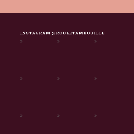
INSTAGRAM @ROULETAMBOUILLE