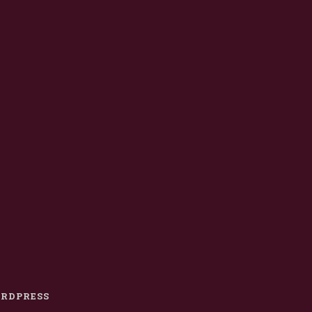
RDPRESS