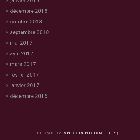
janvier 2019
décembre 2018
octobre 2018
septembre 2018
mai 2017
avril 2017
mars 2017
février 2017
janvier 2017
décembre 2016
THEME BY
ANDERS NOREN
—
UP ↑