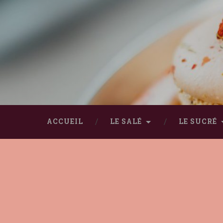
ACCUEIL
LE SALÉ
LE SUCRÉ