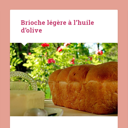
Brioche légère à l’huile
d’olive