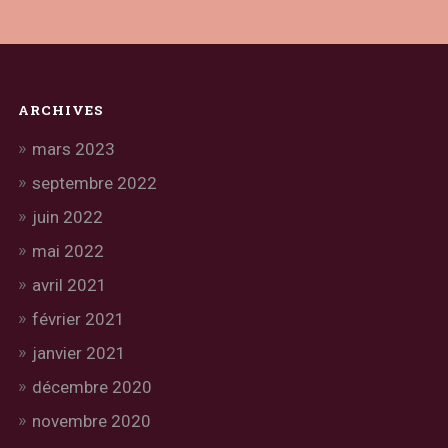
ARCHIVES
mars 2023
septembre 2022
juin 2022
mai 2022
avril 2021
février 2021
janvier 2021
décembre 2020
novembre 2020