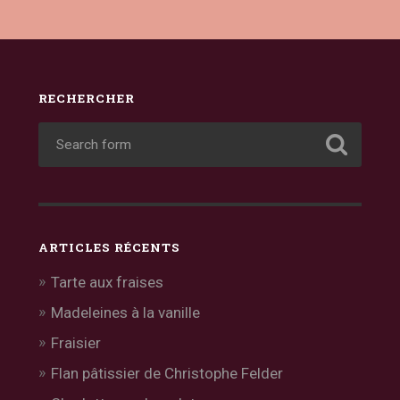
RECHERCHER
ARTICLES RÉCENTS
Tarte aux fraises
Madeleines à la vanille
Fraisier
Flan pâtissier de Christophe Felder