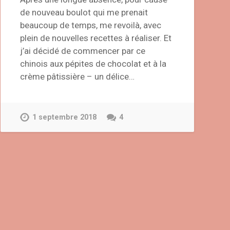
de nouveau boulot qui me prenait
beaucoup de temps, me revoilà, avec
plein de nouvelles recettes à réaliser. Et
j’ai décidé de commencer par ce
chinois aux pépites de chocolat et à la
crème pâtissière – un délice…
1 septembre 2018
4