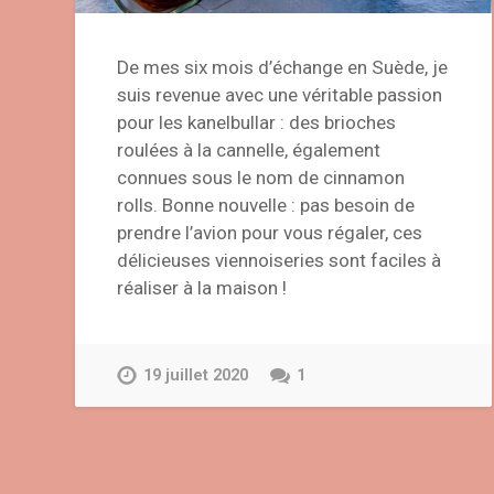
De mes six mois d’échange en Suède, je
suis revenue avec une véritable passion
pour les kanelbullar : des brioches
roulées à la cannelle, également
connues sous le nom de cinnamon
rolls. Bonne nouvelle : pas besoin de
prendre l’avion pour vous régaler, ces
délicieuses viennoiseries sont faciles à
réaliser à la maison !
19 juillet 2020
1