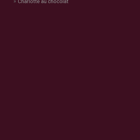
Charlotte au chocolat