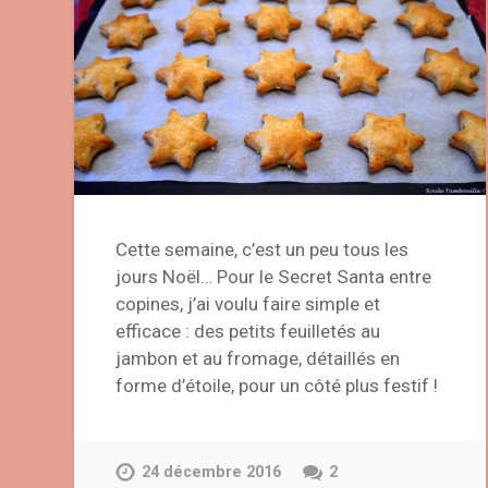
Cette semaine, c’est un peu tous les
jours Noël… Pour le Secret Santa entre
copines, j’ai voulu faire simple et
efficace : des petits feuilletés au
jambon et au fromage, détaillés en
forme d’étoile, pour un côté plus festif !
24 décembre 2016
2