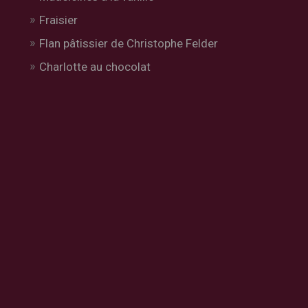
Fraisier
Flan pâtissier de Christophe Felder
Charlotte au chocolat