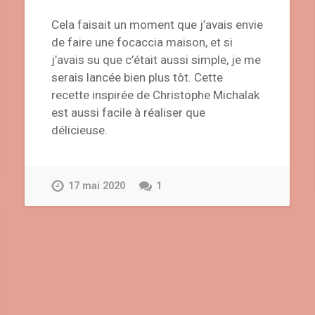
Cela faisait un moment que j’avais envie
de faire une focaccia maison, et si
j’avais su que c’était aussi simple, je me
serais lancée bien plus tôt. Cette
recette inspirée de Christophe Michalak
est aussi facile à réaliser que
délicieuse.
17 mai 2020
1