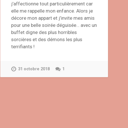
j’affectionne tout particulièrement car
elle me rappelle mon enfance. Alors je
décore mon appart et j’invite mes amis
pour une belle soirée déguisée… avec un
buffet digne des plus horribles
sorcières et des démons les plus
terrifiants !
31 octobre 2018
1