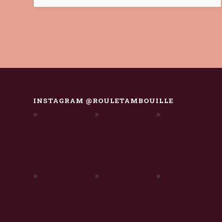
INSTAGRAM @ROULETAMBOUILLE