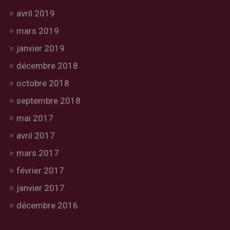
avril 2019
mars 2019
janvier 2019
décembre 2018
octobre 2018
septembre 2018
mai 2017
avril 2017
mars 2017
février 2017
janvier 2017
décembre 2016