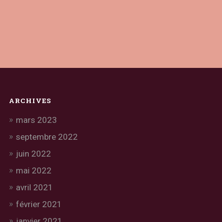
ARCHIVES
mars 2023
septembre 2022
juin 2022
mai 2022
avril 2021
février 2021
janvier 2021