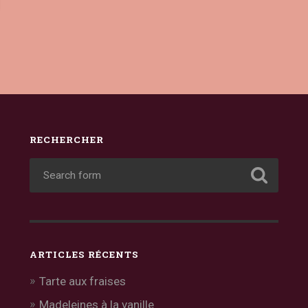
RECHERCHER
ARTICLES RÉCENTS
Tarte aux fraises
Madeleines à la vanille