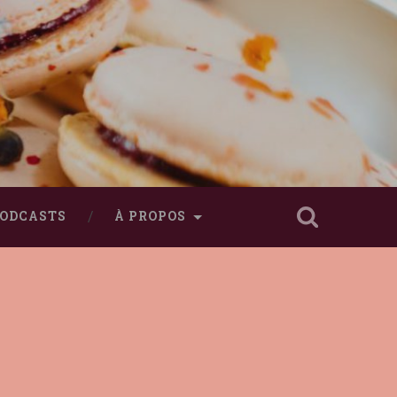
ODCASTS
À PROPOS