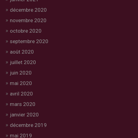
décembre 2020
novembre 2020
octobre 2020
septembre 2020
août 2020
juillet 2020
juin 2020
mai 2020
avril 2020
mars 2020
janvier 2020
décembre 2019
mai 2019