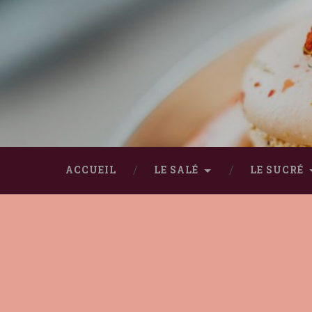
ACCUEIL
LE SALÉ
LE SUCRÉ