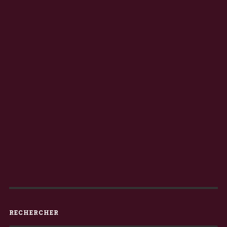
RECHERCHER