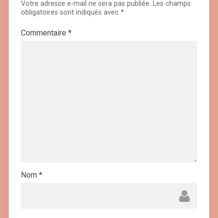
Votre adresse e-mail ne sera pas publiée.
Les champs
obligatoires sont indiqués avec
*
Commentaire
*
Nom
*