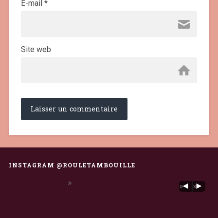
E-mail
*
Site web
INSTAGRAM @ROULETAMBOUILLE