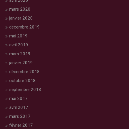
avril 2020
mars 2020
janvier 2020
décembre 2019
mai 2019
avril 2019
mars 2019
janvier 2019
décembre 2018
octobre 2018
septembre 2018
mai 2017
avril 2017
mars 2017
février 2017