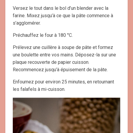
Versez le tout dans le bol d’un blender avec la
farine. Mixez jusqu’à ce que la pâte commence à
s’agglomérer.
Préchauffez le four à 180 °C.
Prélevez une cuillère à soupe de pâte et formez
une boulette entre vos mains. Déposez-la sur une
plaque recouverte de papier cuisson.
Recommencez jusqu’à épuisement de la pâte.
Enfournez pour environ 25 minutes, en retournant
les falafels à mi-cuisson.