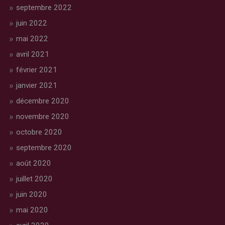
septembre 2022
juin 2022
mai 2022
avril 2021
février 2021
janvier 2021
décembre 2020
novembre 2020
octobre 2020
septembre 2020
août 2020
juillet 2020
juin 2020
mai 2020