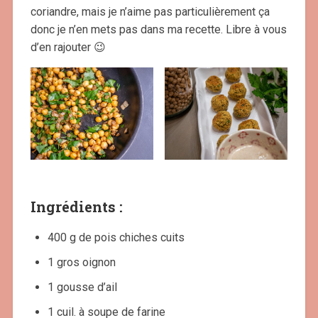
coriandre, mais je n’aime pas particulièrement ça
donc je n’en mets pas dans ma recette. Libre à vous
d’en rajouter 😉
Ingrédients :
400 g de pois chiches cuits
1 gros oignon
1 gousse d’ail
1 cuil. à soupe de farine