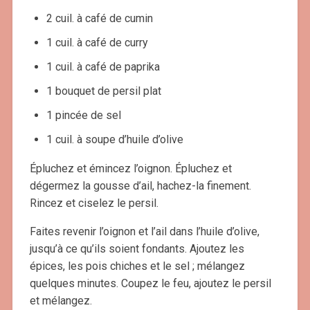
2 cuil. à café de cumin
1 cuil. à café de curry
1 cuil. à café de paprika
1 bouquet de persil plat
1 pincée de sel
1 cuil. à soupe d’huile d’olive
Épluchez et émincez l’oignon. Épluchez et
dégermez la gousse d’ail, hachez-la finement.
Rincez et ciselez le persil.
Faites revenir l’oignon et l’ail dans l’huile d’olive,
jusqu’à ce qu’ils soient fondants. Ajoutez les
épices, les pois chiches et le sel ; mélangez
quelques minutes. Coupez le feu, ajoutez le persil
et mélangez.