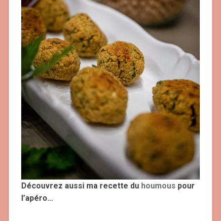
Découvrez aussi ma recette du
houmous
pour
l’apéro…