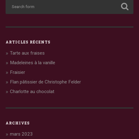
ARTICLES RÉCENTS
Tarte aux fraises
Madeleines à la vanille
Fraisier
Flan pâtissier de Christophe Felder
Charlotte au chocolat
ARCHIVES
mars 2023