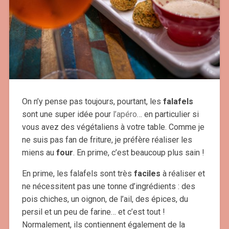
On n’y pense pas toujours, pourtant, les
falafels
sont une super idée pour
l’apéro
… en particulier si
vous avez des végétaliens à votre table. Comme je
ne suis pas fan de friture, je préfère réaliser les
miens au
four
. En prime, c’est beaucoup plus sain !
En prime, les falafels sont très
faciles
à réaliser et
ne nécessitent pas une tonne d’ingrédients : des
pois chiches, un oignon, de l’ail, des épices, du
persil et un peu de farine… et c’est tout !
Normalement, ils contiennent également de la