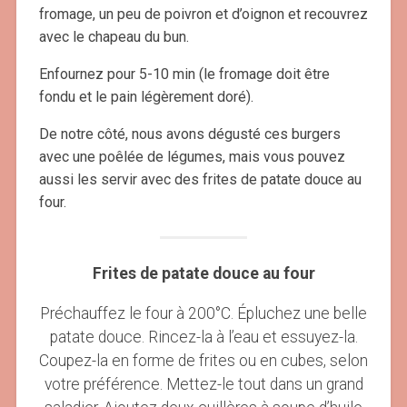
fromage, un peu de poivron et d’oignon et recouvrez
avec le chapeau du bun.
Enfournez pour 5-10 min (le fromage doit être
fondu et le pain légèrement doré).
De notre côté, nous avons dégusté ces burgers
avec une poêlée de légumes, mais vous pouvez
aussi les servir avec des frites de patate douce au
four.
Frites de patate douce au four
Préchauffez le four à 200°C. Épluchez une belle
patate douce. Rincez-la à l’eau et essuyez-la.
Coupez-la en forme de frites ou en cubes, selon
votre préférence. Mettez-le tout dans un grand