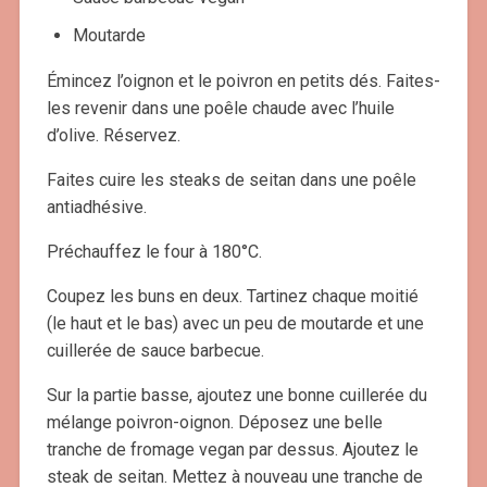
Moutarde
Émincez l’oignon et le poivron en petits dés. Faites-
les revenir dans une poêle chaude avec l’huile
d’olive. Réservez.
Faites cuire les steaks de seitan dans une poêle
antiadhésive.
Préchauffez le four à 180°C.
Coupez les buns en deux. Tartinez chaque moitié
(le haut et le bas) avec un peu de moutarde et une
cuillerée de sauce barbecue.
Sur la partie basse, ajoutez une bonne cuillerée du
mélange poivron-oignon. Déposez une belle
tranche de fromage vegan par dessus. Ajoutez le
steak de seitan. Mettez à nouveau une tranche de