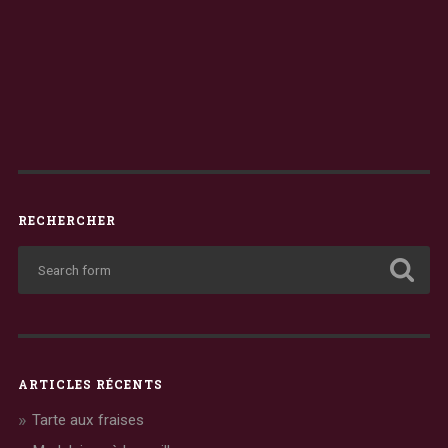
RECHERCHER
ARTICLES RÉCENTS
Tarte aux fraises