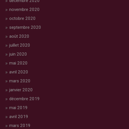
décembre 2020
novembre 2020
octobre 2020
septembre 2020
août 2020
juillet 2020
juin 2020
mai 2020
avril 2020
mars 2020
janvier 2020
décembre 2019
mai 2019
avril 2019
mars 2019