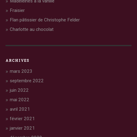
Madeleines à la vanille
Fraisier
Flan pâtissier de Christophe Felder
Charlotte au chocolat
ARCHIVES
mars 2023
septembre 2022
juin 2022
mai 2022
avril 2021
février 2021
janvier 2021