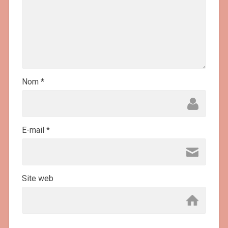
Nom
*
E-mail
*
Site web