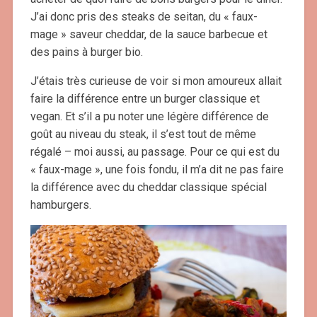
J’ai donc pris des steaks de seitan, du « faux-
mage » saveur cheddar, de la sauce barbecue et
des pains à burger bio.
J’étais très curieuse de voir si mon amoureux allait
faire la différence entre un burger classique et
vegan. Et s’il a pu noter une légère différence de
goût au niveau du steak, il s’est tout de même
régalé – moi aussi, au passage. Pour ce qui est du
« faux-mage », une fois fondu, il m’a dit ne pas faire
la différence avec du cheddar classique spécial
hamburgers.