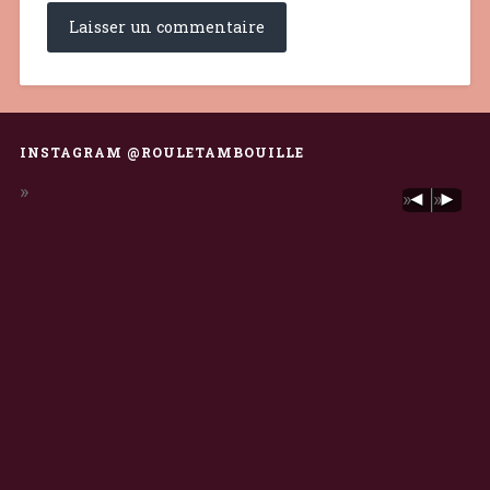
INSTAGRAM @ROULETAMBOUILLE