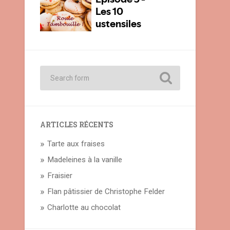
ARTICLES RÉCENTS
Tarte aux fraises
Madeleines à la vanille
Fraisier
Flan pâtissier de Christophe Felder
Charlotte au chocolat