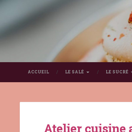
ACCUEIL
LE SALÉ
LE SUCRÉ
Atelier cuisine 