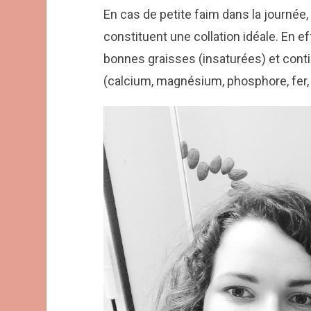
En cas de petite faim dans la journée,
constituent une collation idéale. En ef
bonnes graisses (insaturées) et cont
(calcium, magnésium, phosphore, fer,