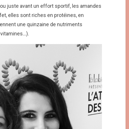
 ou juste avant un effort sportif, les amandes
fet, elles sont riches en protéines, en
iennent une quinzaine de nutriments
 vitamines…).