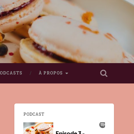
ODCASTS
À PROPOS
PODCAST