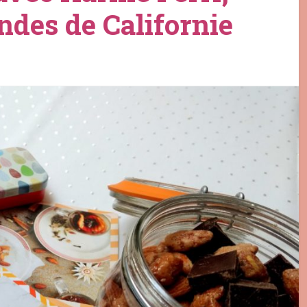
ndes de Californie